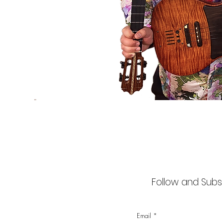
Follow and Subsc
Email