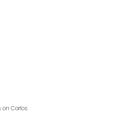
s on Carlos