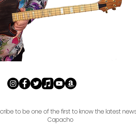
ribe to be one of the first to know the latest new
Capacho