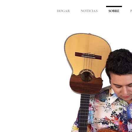
HOGAR
NOTICIAS
SOBRE