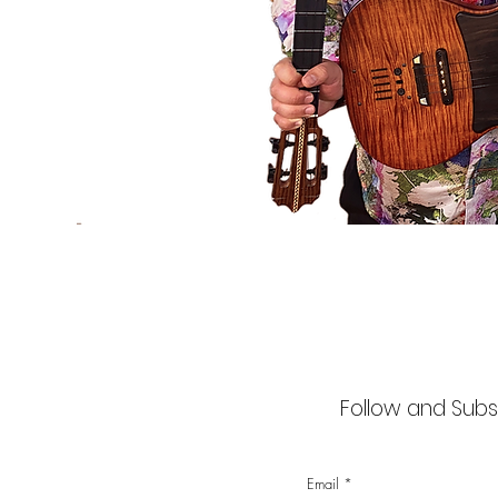
Follow and Subsc
Email