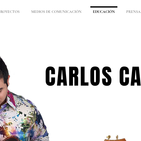
PROYECTOS
MEDIOS DE COMUNICACIÓN
EDUCACIÓN
PRENSA
CARLOS C