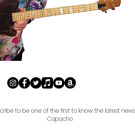
ribe to be one of the first to know the latest new
Capacho