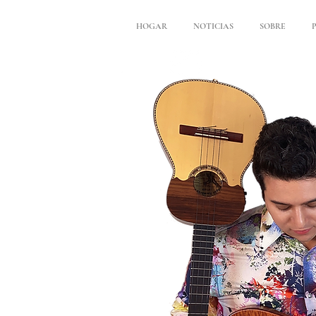
HOGAR
NOTICIAS
SOBRE