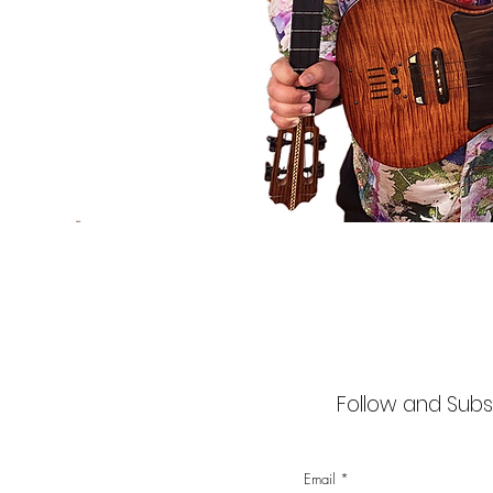
Follow and Subsc
Email