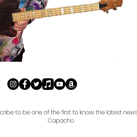
ribe to be one of the first to know the latest new
Capacho