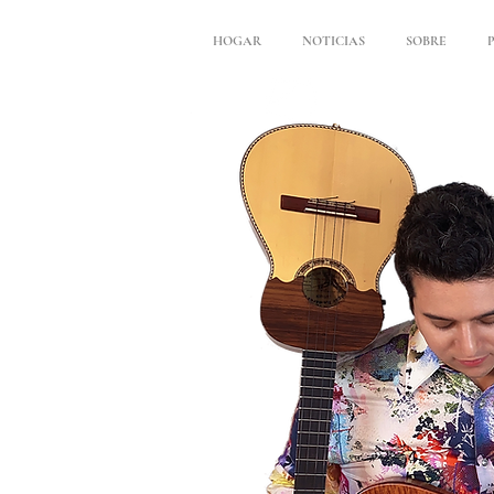
HOGAR
NOTICIAS
SOBRE