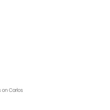
s on Carlos