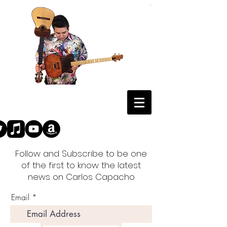
Follow and Subscribe to be one
of the first to know the latest
news on Carlos Capacho
Email